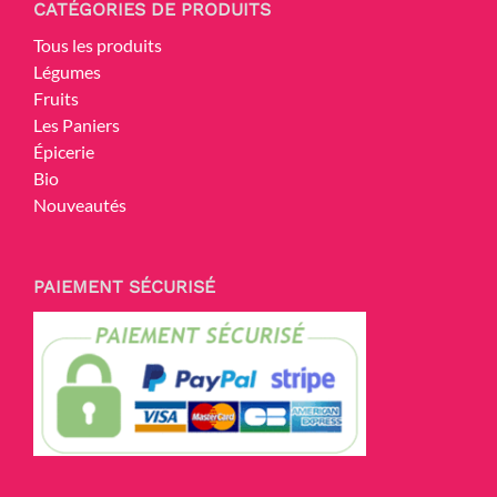
CATÉGORIES DE PRODUITS
Tous les produits
Légumes
Fruits
Les Paniers
Épicerie
Bio
Nouveautés
PAIEMENT SÉCURISÉ