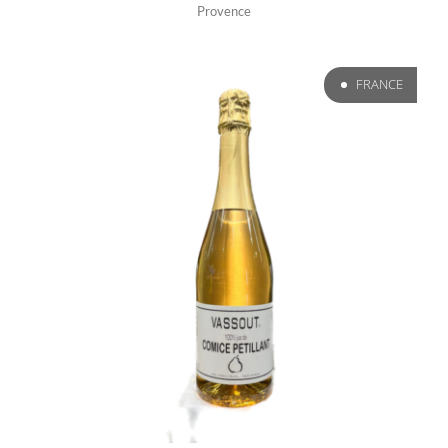
Provence
FRANCE