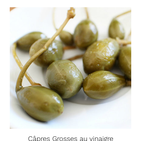
Câpres Grosses au vinaigre