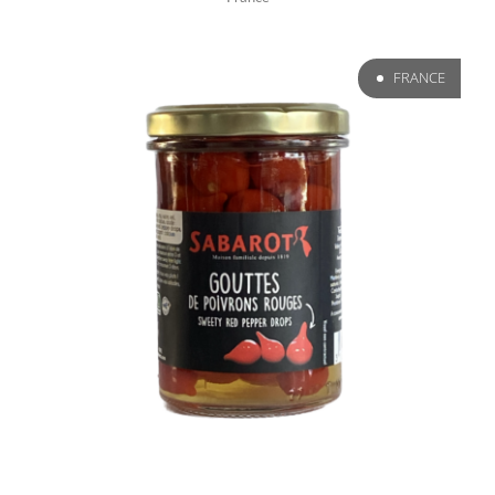
FRANCE