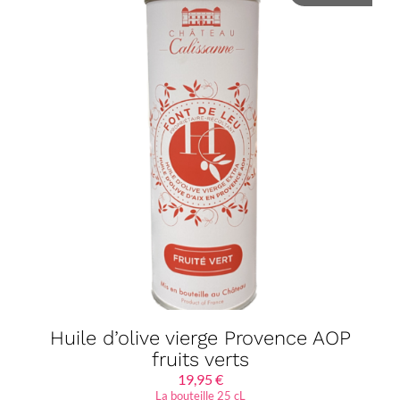
Huile d’olive vierge Provence AOP
fruits verts
19,95
€
La bouteille 25 cL