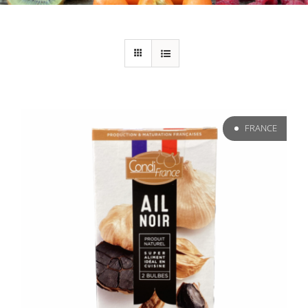
FRANCE