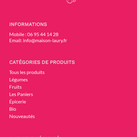
INFORMATIONS
Mobile :
06 95 44 14 28
Email:
info@maison-laury.fr
CATÉGORIES DE PRODUITS
Tous les produits
Légumes
Fruits
Les Paniers
Épicerie
Bio
Nouveautés