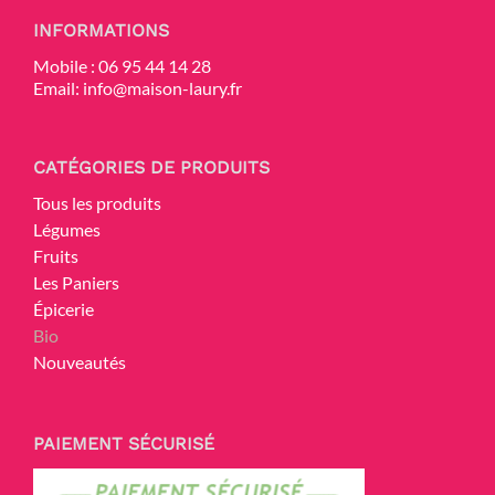
INFORMATIONS
Mobile :
06 95 44 14 28
Email:
info@maison-laury.fr
CATÉGORIES DE PRODUITS
Tous les produits
Légumes
Fruits
Les Paniers
Épicerie
Bio
Nouveautés
PAIEMENT SÉCURISÉ