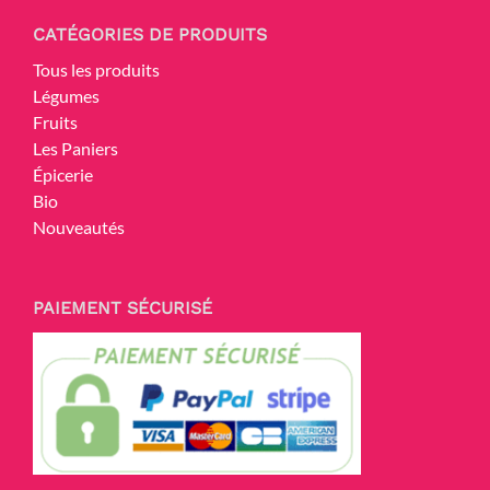
CATÉGORIES DE PRODUITS
Tous les produits
Légumes
Fruits
Les Paniers
Épicerie
Bio
Nouveautés
PAIEMENT SÉCURISÉ