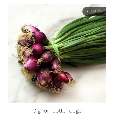
FRANCE
Oignon botte rouge