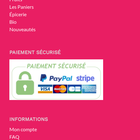
Les Paniers
Épicerie
Bio
Nouveautés
PAIEMENT SÉCURISÉ
INFORMATIONS
Mon compte
FAQ