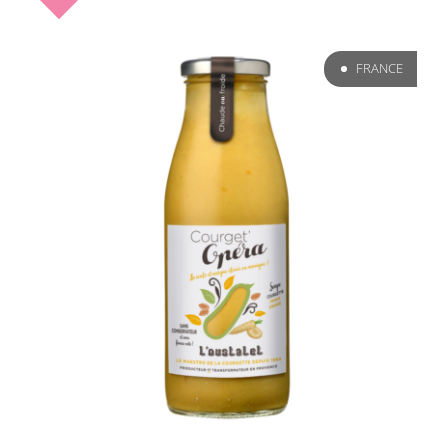
FRANCE