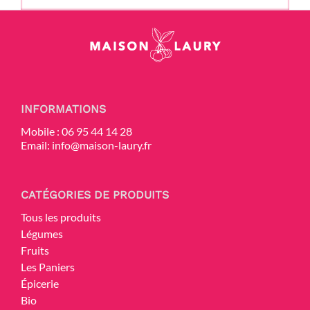
INFORMATIONS
Mobile :
06 95 44 14 28
Email:
info@maison-laury.fr
CATÉGORIES DE PRODUITS
Tous les produits
Légumes
Fruits
Les Paniers
Épicerie
Bio