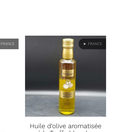
FRANCE
FRANCE
Huile d’olive aromatisée