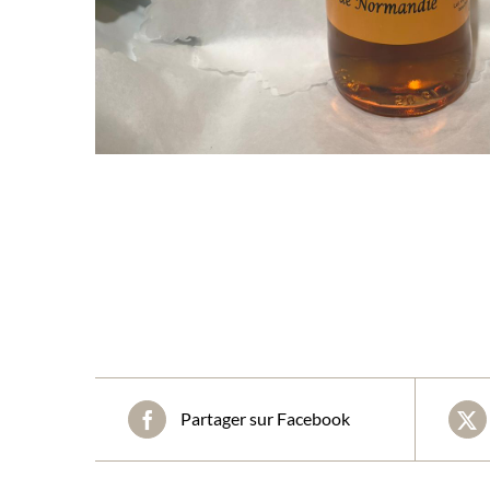
Partager sur Facebook