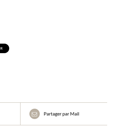
ER
Partager par Mail