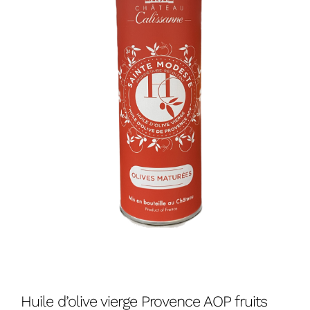
Huile d’olive vierge Provence AOP fruits