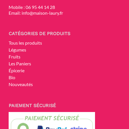
Mobile :
06 95 44 14 28
Email:
info@maison-laury.fr
CATÉGORIES DE PRODUITS
Tous les produits
Légumes
Fruits
Les Paniers
Épicerie
Bio
Nouveautés
PAIEMENT SÉCURISÉ