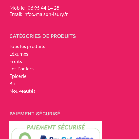
Mobile :
06 95 44 14 28
Email:
info@maison-laury.fr
CATÉGORIES DE PRODUITS
Tous les produits
Légumes
Fruits
Les Paniers
Épicerie
Bio
Nouveautés
PAIEMENT SÉCURISÉ