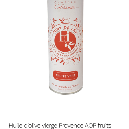
Huile d’olive vierge Provence AOP fruits