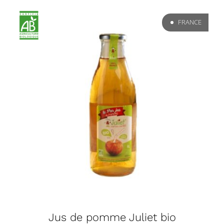
FRANCE
Jus de pomme Juliet bio