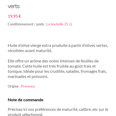
verts
19,95
€
Conditionnement / poids :
La bouteille 25 cL
Huile d’olive vierge extra produite à partir d’olives vertes,
récoltées avant maturité.
Elle offre un arôme des notes intenses de feuilles de
tomate. Cette huile est très fruitée au goût frais et
tonique. Idéale pour les crudités, salades, fromages frais,
marinades et poissons.
Origine :
Provence
Note de commande
Précisez ici vos préférences de maturité, calibre, etc sur le
produit sélectionné