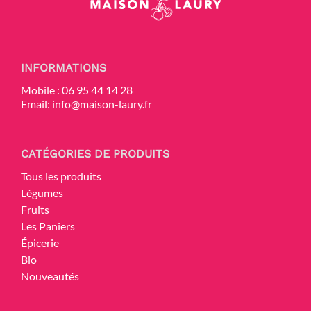
INFORMATIONS
Mobile :
06 95 44 14 28
Email:
info@maison-laury.fr
CATÉGORIES DE PRODUITS
Tous les produits
Légumes
Fruits
Les Paniers
Épicerie
Bio
Nouveautés