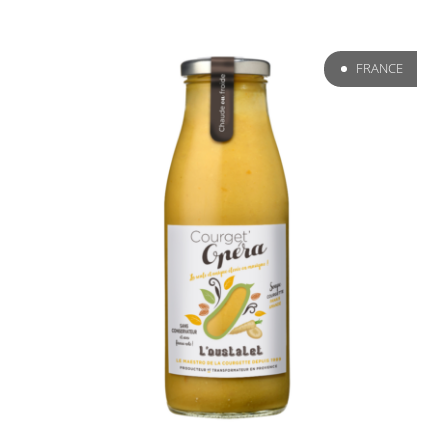
FRANCE