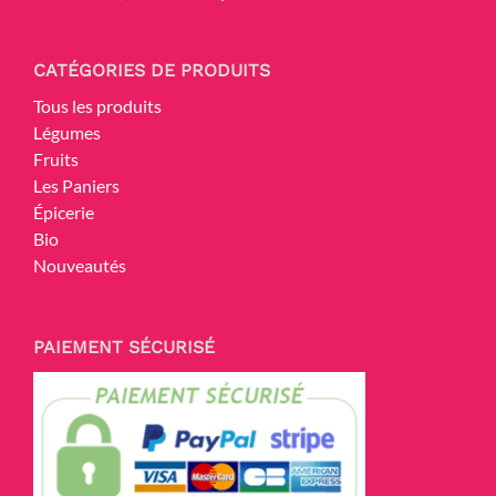
CATÉGORIES DE PRODUITS
Tous les produits
Légumes
Fruits
Les Paniers
Épicerie
Bio
Nouveautés
PAIEMENT SÉCURISÉ