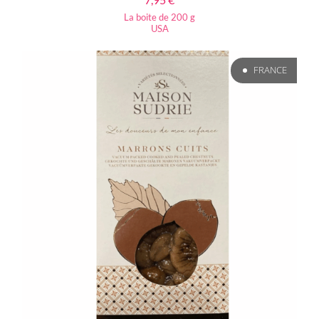
La boite de 200 g
USA
FRANCE