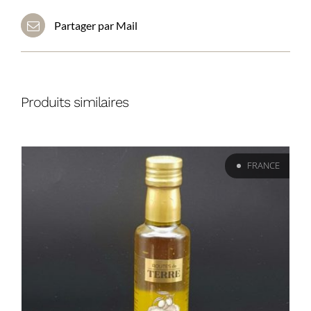
Partager par Mail
Produits similaires
FRANCE