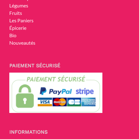
Légumes
Fruits
Les Paniers
Épicerie
Bio
Nouveautés
PAIEMENT SÉCURISÉ
INFORMATIONS