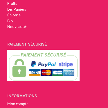
Fruits
Les Paniers
Épicerie
Bio
Nouveautés
PAIEMENT SÉCURISÉ
INFORMATIONS
Mon compte