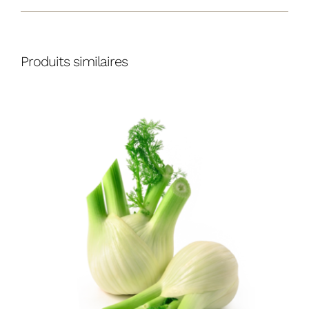
Produits similaires