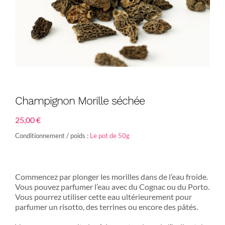
Champignon Morille séchée
25,00
€
Conditionnement / poids :
Le pot de 50g
Commencez par plonger les morilles dans de l’eau froide.
Vous pouvez parfumer l’eau avec du Cognac ou du Porto.
Vous pourrez utiliser cette eau ultérieurement pour
parfumer un risotto, des terrines ou encore des pâtés.