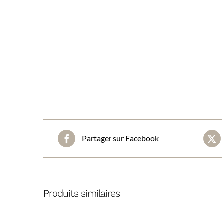
Partager sur Facebook
Produits similaires