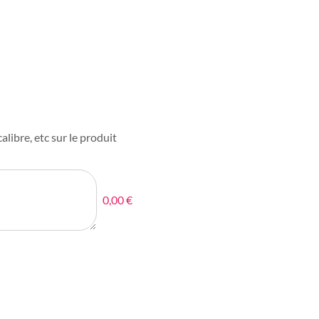
alibre, etc sur le produit
0,00 €