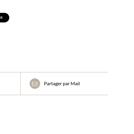
ER
Partager par Mail