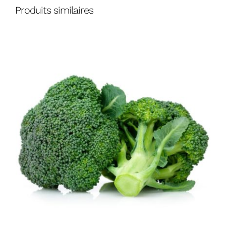
Produits similaires