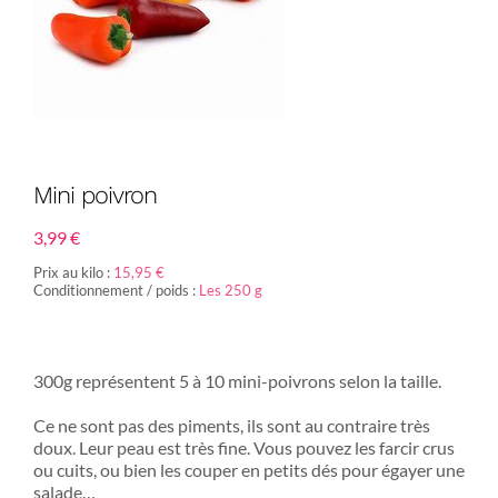
Mini poivron
3,99
€
Prix au kilo :
15,95 €
Conditionnement / poids :
Les 250 g
300g représentent 5 à 10 mini-poivrons selon la taille.
Ce ne sont pas des piments, ils sont au contraire très
doux. Leur peau est très fine. Vous pouvez les farcir crus
ou cuits, ou bien les couper en petits dés pour égayer une
salade…