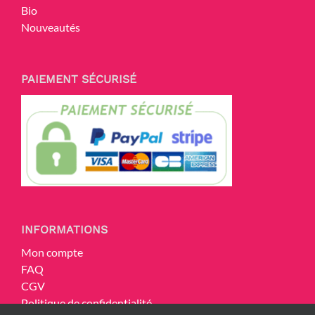
Bio
Nouveautés
PAIEMENT SÉCURISÉ
INFORMATIONS
Mon compte
FAQ
CGV
Politique de confidentialité