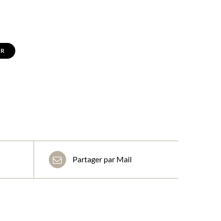
ER
Partager par Mail