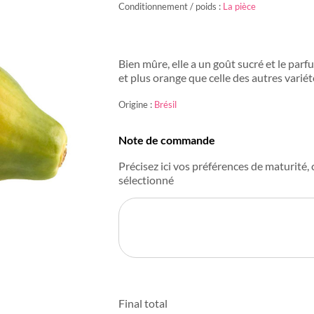
Conditionnement / poids :
La pièce
Bien mûre, elle a un goût sucré et le parf
et plus orange que celle des autres variét
Origine :
Brésil
Note de commande
Précisez ici vos préférences de maturité, c
sélectionné
Final total