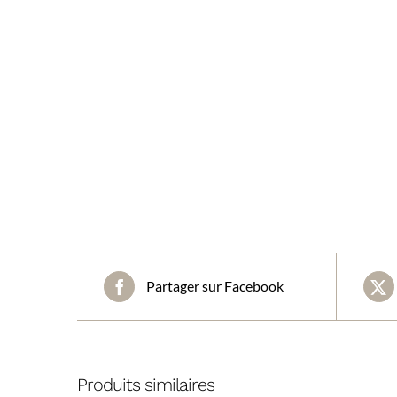
Partager sur Facebook
Produits similaires