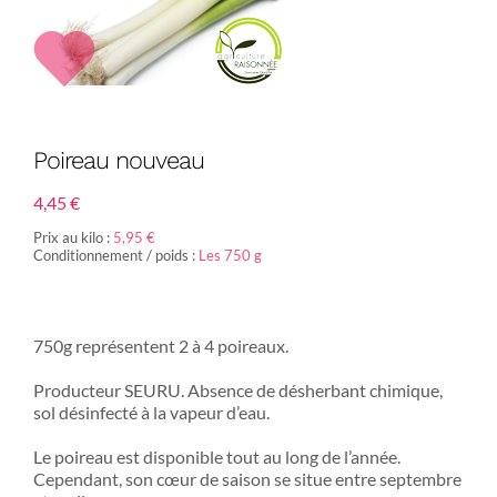
Poireau nouveau
4,45
€
Prix au kilo :
5,95 €
Conditionnement / poids :
Les 750 g
750g représentent 2 à 4 poireaux.
Producteur SEURU. Absence de désherbant chimique,
sol désinfecté à la vapeur d’eau.
Le poireau est disponible tout au long de l’année.
Cependant, son cœur de saison se situe entre septembre