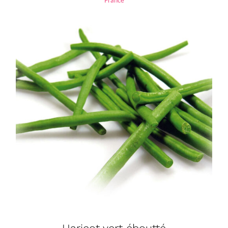
France