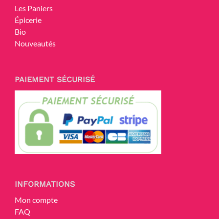
Les Paniers
Épicerie
Bio
Nouveautés
PAIEMENT SÉCURISÉ
INFORMATIONS
Mon compte
FAQ