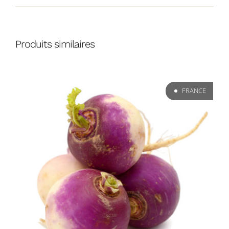
Produits similaires
FRANCE