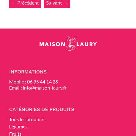
← Précédent
Suivant →
INFORMATIONS
Mobile :
06 95 44 14 28
Email:
info@maison-laury.fr
CATÉGORIES DE PRODUITS
Tous les produits
Légumes
Fruits