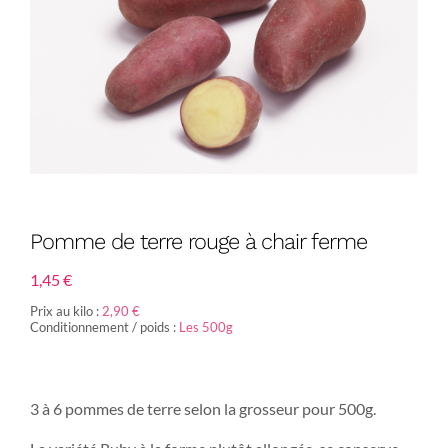
Pomme de terre rouge à chair ferme
1,45
€
Prix au kilo :
2,90 €
Conditionnement / poids :
Les 500g
3 à 6 pommes de terre selon la grosseur pour 500g.