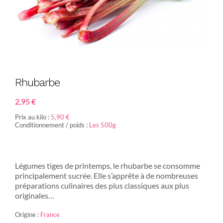
Rhubarbe
2,95
€
Prix au kilo :
5,90 €
Conditionnement / poids :
Les 500g
Légumes tiges de printemps, le rhubarbe se consomme
principalement sucrée. Elle s’apprête à de nombreuses
préparations culinaires des plus classiques aux plus
originales…
Origine :
France