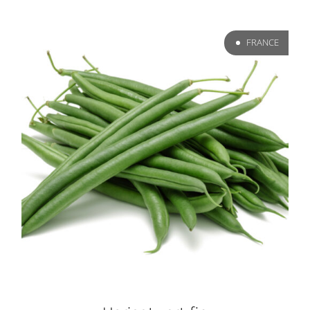
FRANCE