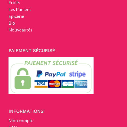
Fruits
Les Paniers
Épicerie
Bio
Nouveautés
PAIEMENT SÉCURISÉ
INFORMATIONS
Mon compte