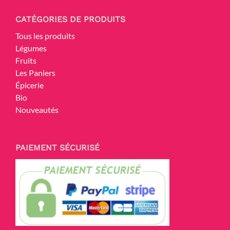
CATÉGORIES DE PRODUITS
Tous les produits
Légumes
Fruits
Les Paniers
Épicerie
Bio
Nouveautés
PAIEMENT SÉCURISÉ