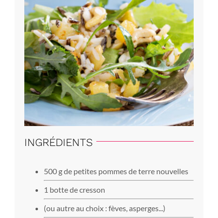
INGRÉDIENTS
500 g de petites pommes de terre nouvelles
1 botte de cresson
(ou autre au choix : fèves, asperges...)