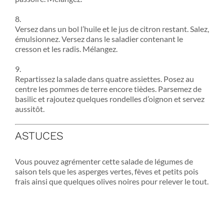
8.
Versez dans un bol l’huile et le jus de citron restant. Salez,
émulsionnez. Versez dans le saladier contenant le
cresson et les radis. Mélangez.
9.
Repartissez la salade dans quatre assiettes. Posez au
centre les pommes de terre encore tièdes. Parsemez de
basilic et rajoutez quelques rondelles d’oignon et servez
aussitôt.
ASTUCES
Vous pouvez agrémenter cette salade de légumes de
saison tels que les asperges vertes, fèves et petits pois
frais ainsi que quelques olives noires pour relever le tout.