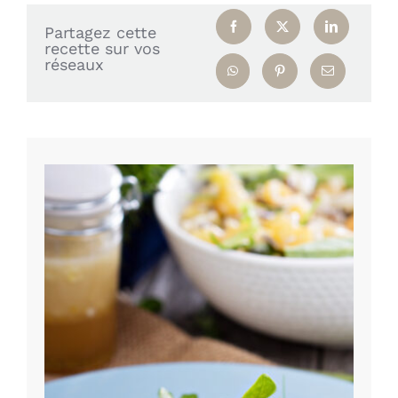
Partagez cette
recette sur vos
réseaux