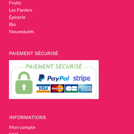
Fruits
Les Paniers
Épicerie
Bio
Nouveautés
PAIEMENT SÉCURISÉ
INFORMATIONS
Mon compte